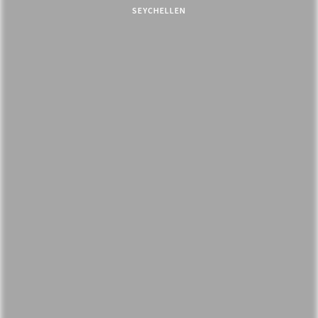
SEYCHELLEN