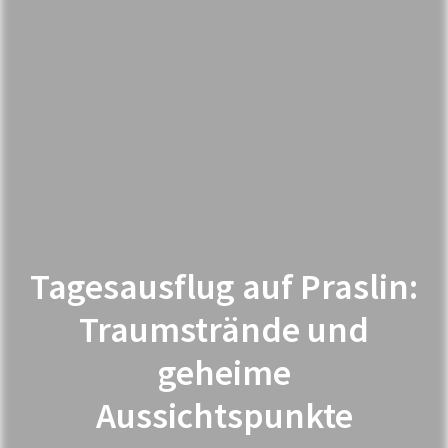
Tagesausflug auf Praslin:
Traumstrände und
geheime
Aussichtspunkte