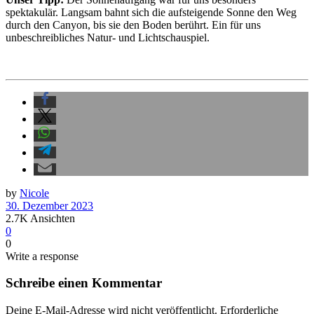
spektakulär. Langsam bahnt sich die aufsteigende Sonne den Weg
durch den Canyon, bis sie den Boden berührt. Ein für uns
unbeschreibliches Natur- und Lichtschauspiel.
by
Nicole
30. Dezember 2023
2.7K
Ansichten
0
0
Write a response
Schreibe einen Kommentar
Deine E-Mail-Adresse wird nicht veröffentlicht.
Erforderliche